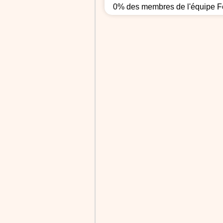
0% des membres de l'équipe Fe